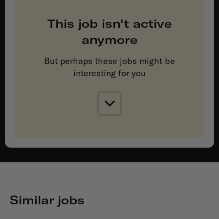
This job isn't active
anymore
But perhaps these jobs might be
interesting for you
Similar jobs