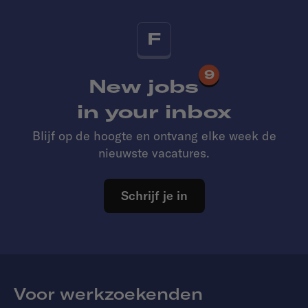
F
9
New jobs
in your inbox
Blijf op de hoogte en ontvang elke week de
nieuwste vacatures.
Schrijf je in
Voor werkzoekenden