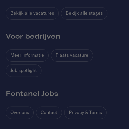
Bekijk alle vacatures
Bekijk alle stages
Voor bedrijven
Meer informatie
Plaats vacature
Job spotlight
Fontanel Jobs
Over ons
Contact
Privacy & Terms