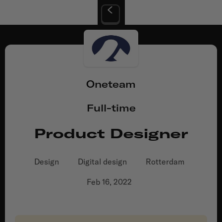
Oneteam
Full-time
Product Designer
Design
Digital design
Rotterdam
Feb 16, 2022