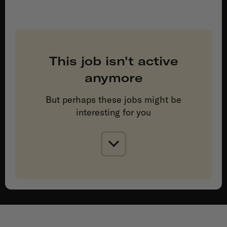
This job isn't active
anymore
But perhaps these jobs might be
interesting for you