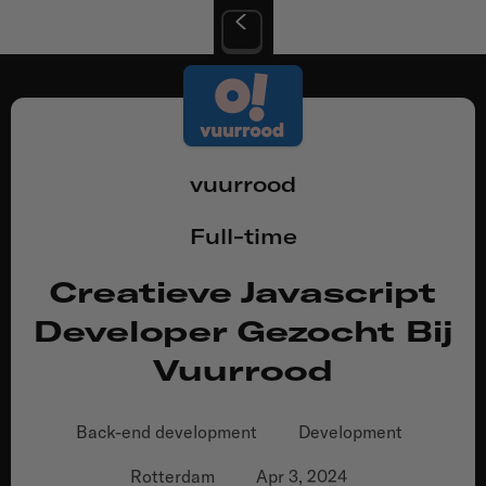
vuurrood
Full-time
Creatieve Javascript
Developer Gezocht Bij
Vuurrood
Back-end development
Development
Rotterdam
Apr 3, 2024