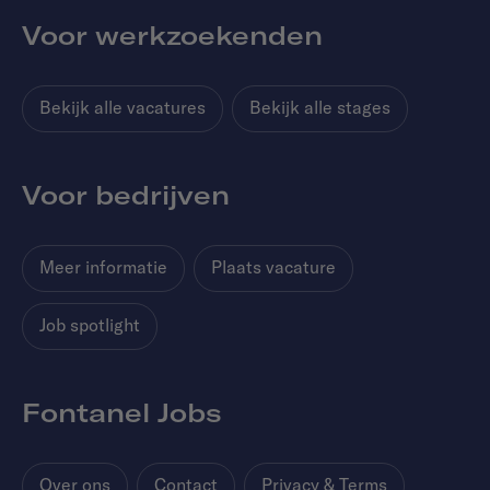
Voor werkzoekenden
Bekijk alle vacatures
Bekijk alle stages
Voor bedrijven
Meer informatie
Plaats vacature
Job spotlight
Fontanel Jobs
Over ons
Contact
Privacy & Terms