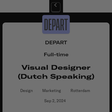
DEPART
Full-time
Visual Designer
(Dutch Speaking)
Design
Marketing
Rotterdam
Sep 2, 2024