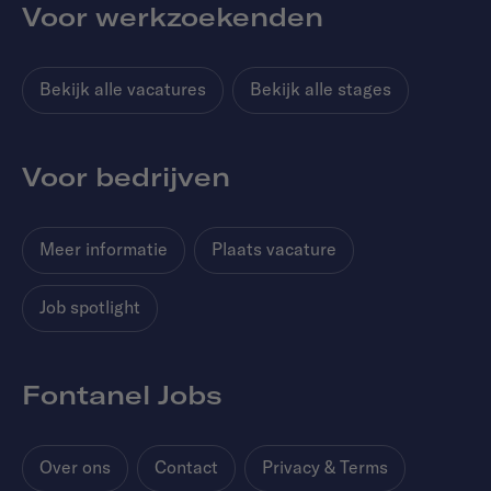
Voor werkzoekenden
Bekijk alle vacatures
Bekijk alle stages
Voor bedrijven
Meer informatie
Plaats vacature
Job spotlight
Fontanel Jobs
Over ons
Contact
Privacy & Terms