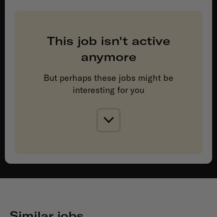
This job isn't active
anymore
But perhaps these jobs might be
interesting for you
Similar jobs