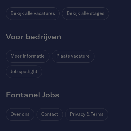
Bekijk alle vacatures
Bekijk alle stages
Voor bedrijven
Meer informatie
Plaats vacature
Job spotlight
Fontanel Jobs
Over ons
Contact
Privacy & Terms