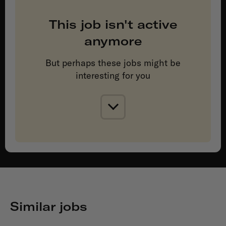
This job isn't active
anymore
But perhaps these jobs might be
interesting for you
Similar jobs