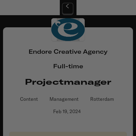
Endore Creative Agency
Full-time
Projectmanager
Content
Management
Rotterdam
Feb 19, 2024