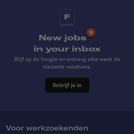
F
9
New jobs
in your inbox
Blijf op de hoogte en ontvang elke week de
nieuwste vacatures.
Schrijf je in
Voor werkzoekenden