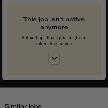
This job isn't active
anymore
But perhaps these jobs might be
interesting for you
Similar jobs