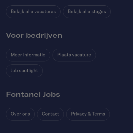
Bekijk alle vacatures
Bekijk alle stages
Voor bedrijven
Meer informatie
Plaats vacature
Job spotlight
Fontanel Jobs
Over ons
Contact
Privacy & Terms