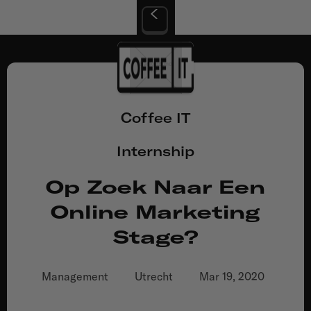
Coffee IT
Internship
Op Zoek Naar Een
Online Marketing
Stage?
Management
Utrecht
Mar 19, 2020