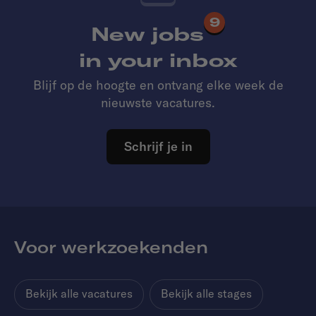
9
New jobs
in your inbox
Blijf op de hoogte en ontvang elke week de
nieuwste vacatures.
Schrijf je in
Voor werkzoekenden
Bekijk alle vacatures
Bekijk alle stages