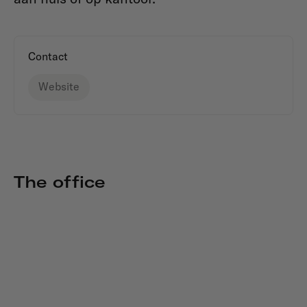
Contact
Website
The office