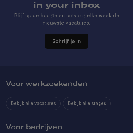
in your inbox
Blijf op de hoogte en ontvang elke week de
nieuwste vacatures.
Schrijf je in
Voor werkzoekenden
Bekijk alle vacatures
Bekijk alle stages
Voor bedrijven