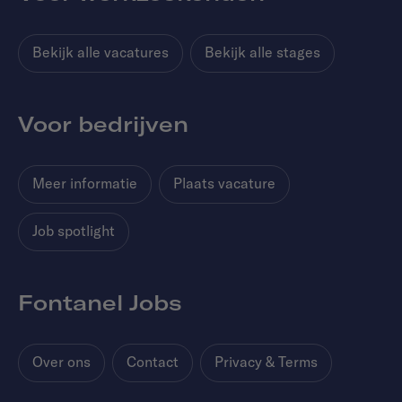
Bekijk alle vacatures
Bekijk alle stages
Voor bedrijven
Meer informatie
Plaats vacature
Job spotlight
Fontanel Jobs
Over ons
Contact
Privacy & Terms