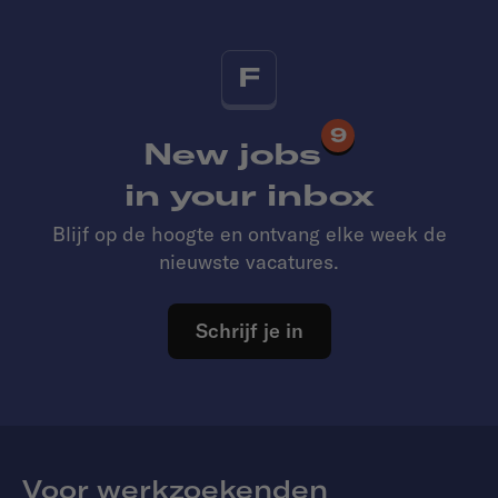
F
9
New jobs
in your inbox
Blijf op de hoogte en ontvang elke week de
nieuwste vacatures.
Schrijf je in
Voor werkzoekenden