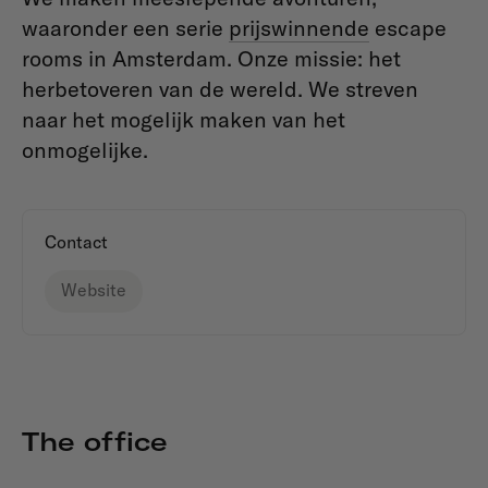
waaronder een serie
prijswinnende
escape
rooms in Amsterdam. Onze missie: het
herbetoveren van de wereld. We streven
naar het mogelijk maken van het
onmogelijke.
Contact
Website
The office