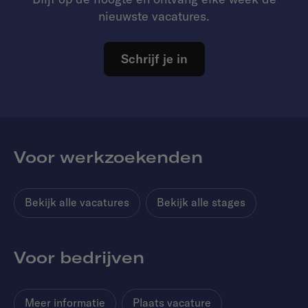
nieuwste vacatures.
Schrijf je in
Voor werkzoekenden
Bekijk alle vacatures
Bekijk alle stages
Voor bedrijven
Meer informatie
Plaats vacature