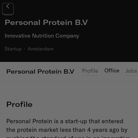
Personal Protein B.V
Innovative Nutrition Company
Startup
·
Amsterdam
Office
Profile
Jobs
Personal Protein B.V
Profile
Personal Protein is a start-up that entered
the protein market less than 4 years ago by