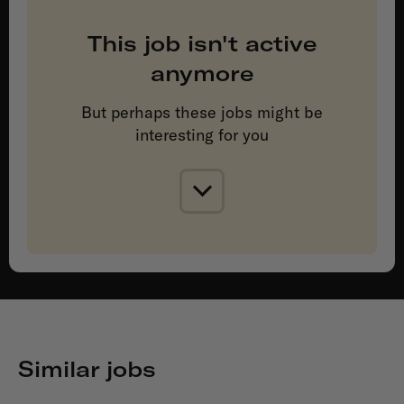
This job isn't active
anymore
But perhaps these jobs might be
interesting for you
Similar jobs