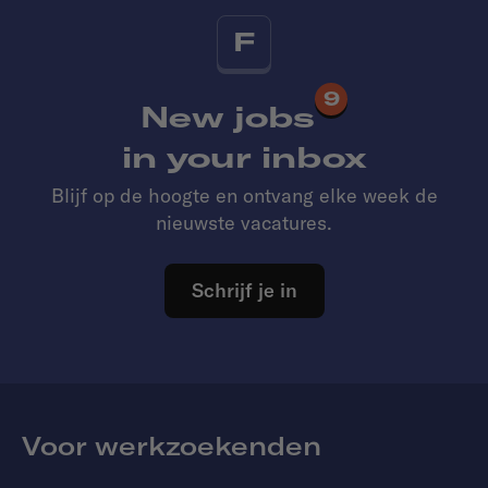
F
9
New jobs
in your inbox
Blijf op de hoogte en ontvang elke week de
nieuwste vacatures.
Schrijf je in
Voor werkzoekenden