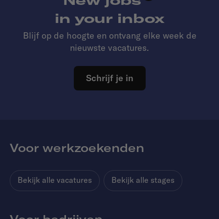
in your inbox
Blijf op de hoogte en ontvang elke week de
nieuwste vacatures.
Schrijf je in
Voor werkzoekenden
Bekijk alle vacatures
Bekijk alle stages
Voor bedrijven