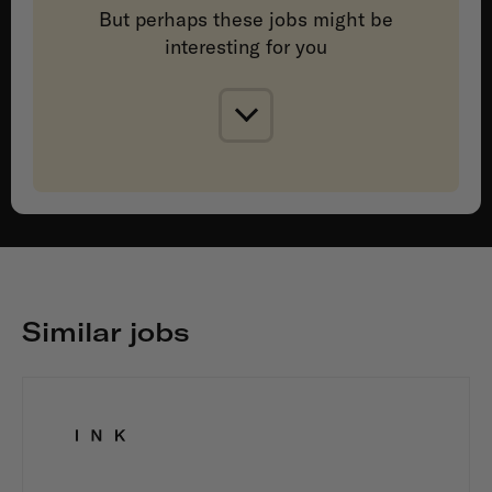
But perhaps these jobs might be
interesting for you
Similar jobs