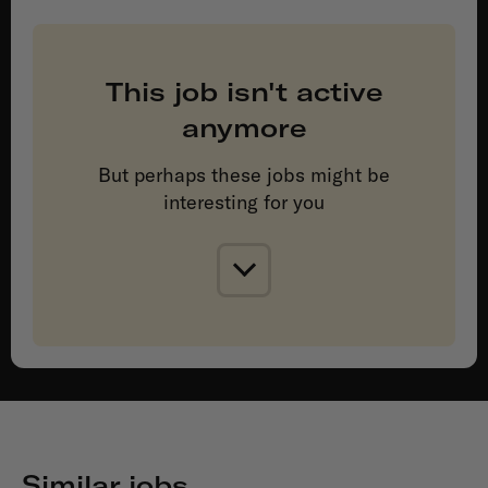
This job isn't active
anymore
But perhaps these jobs might be
interesting for you
Similar jobs