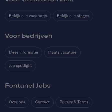
Bekijk alle vacatures
Bekijk alle stages
Voor bedrijven
Meer informatie
Plaats vacature
Job spotlight
Fontanel Jobs
Over ons
Contact
Privacy & Terms