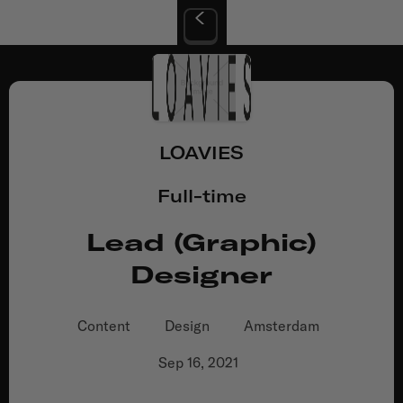
LOAVIES
Full-time
Lead (Graphic)
Designer
Content
Design
Amsterdam
Sep 16, 2021