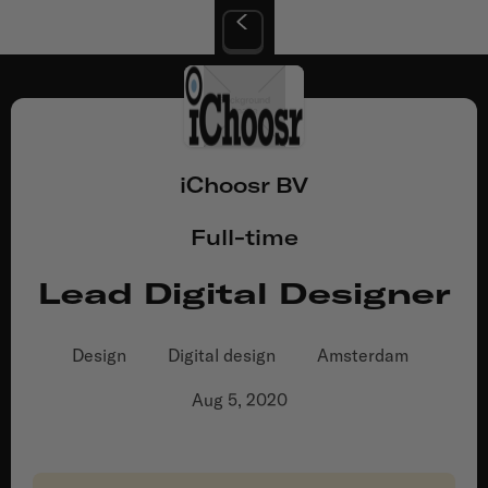
iChoosr BV
Full-time
Lead Digital Designer
Design
Digital design
Amsterdam
Aug 5, 2020