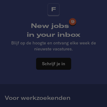
F
9
New jobs
in your inbox
Blijf op de hoogte en ontvang elke week de
nieuwste vacatures.
Schrijf je in
Voor werkzoekenden