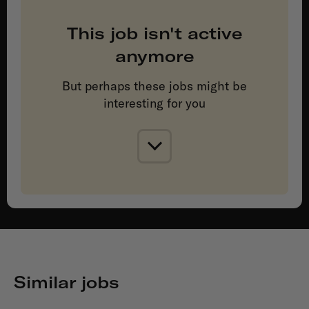
This job isn't active
anymore
But perhaps these jobs might be
interesting for you
Similar jobs