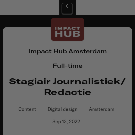
Impact Hub Amsterdam
Full-time
Stagiair Journalistiek/
Redactie
Content
Digital design
Amsterdam
Sep 13, 2022