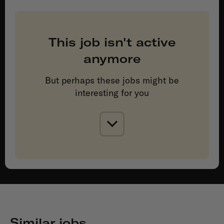
This job isn't active
anymore
But perhaps these jobs might be
interesting for you
Similar jobs