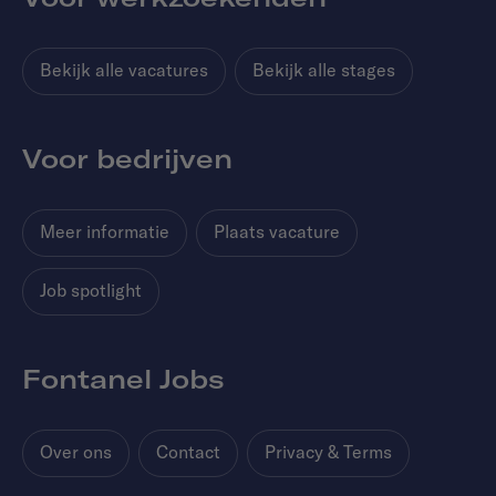
Bekijk alle vacatures
Bekijk alle stages
Voor bedrijven
Meer informatie
Plaats vacature
Job spotlight
Fontanel Jobs
Over ons
Contact
Privacy & Terms