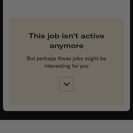
This job isn't active
anymore
But perhaps these jobs might be
interesting for you