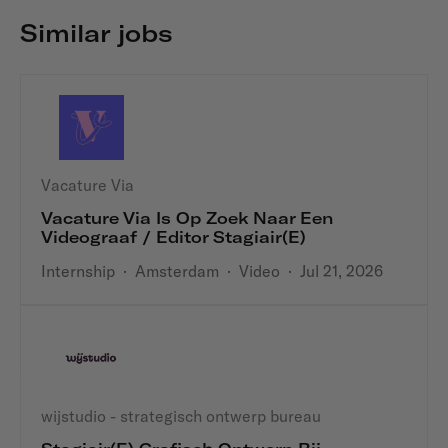
Similar jobs
Vacature Via
Vacature Via Is Op Zoek Naar Een
Videograaf / Editor Stagiair(e)
Internship
·
Amsterdam
·
Video
·
Jul 21, 2026
wijstudio - strategisch ontwerp bureau