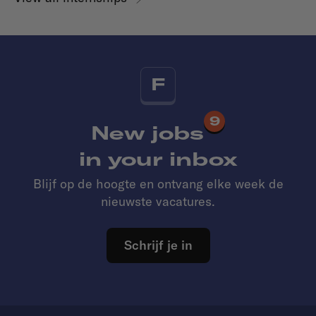
F
9
New jobs
in your inbox
Blijf op de hoogte en ontvang elke week de
nieuwste vacatures.
Schrijf je in