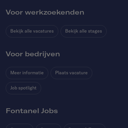
Voor werkzoekenden
Bekijk alle vacatures
Bekijk alle stages
Voor bedrijven
Meer informatie
Plaats vacature
Job spotlight
Fontanel Jobs