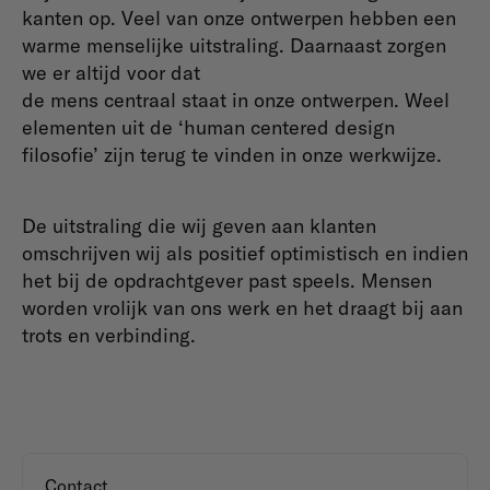
kanten op. Veel van onze ontwerpen hebben een
warme menselijke uitstraling. Daarnaast zorgen
we er altijd voor dat
de mens centraal staat in onze ontwerpen. Weel
elementen uit de ‘human centered design
filosofie’ zijn terug te vinden in onze werkwijze.
De uitstraling die wij geven aan klanten
omschrijven wij als positief optimistisch en indien
het bij de opdrachtgever past speels. Mensen
worden vrolijk van ons werk en het draagt bij aan
trots en verbinding.
Contact