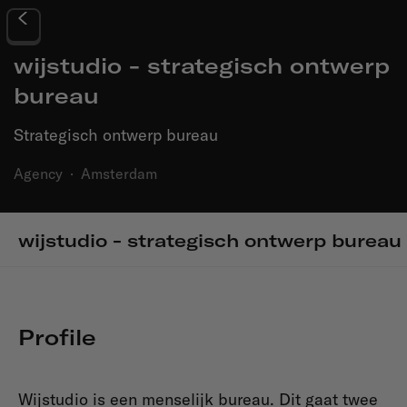
wijstudio - strategisch ontwerp
bureau
Strategisch ontwerp bureau
Agency
·
Amsterdam
wijstudio - strategisch ontwerp bureau
Profile
Wijstudio is een menselijk bureau. Dit gaat twee