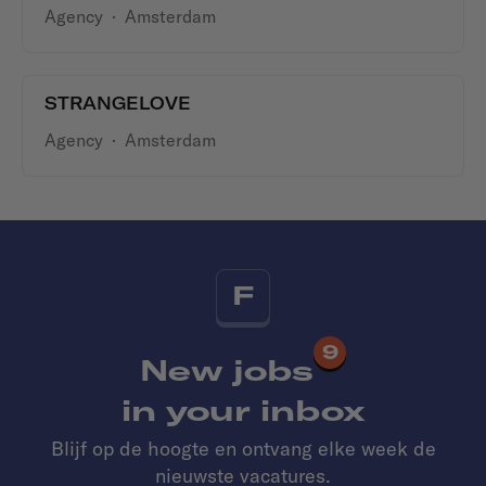
Agency
·
Amsterdam
STRANGELOVE
Agency
·
Amsterdam
F
9
New jobs
in your inbox
Blijf op de hoogte en ontvang elke week de
nieuwste vacatures.