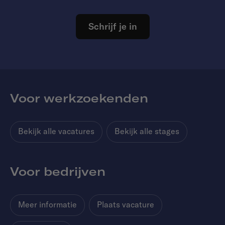
Schrijf je in
Voor werkzoekenden
Bekijk alle vacatures
Bekijk alle stages
Voor bedrijven
Meer informatie
Plaats vacature