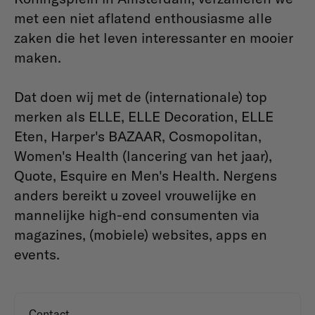
met een niet aflatend enthousiasme alle
zaken die het leven interessanter en mooier
maken.
Dat doen wij met de (internationale) top
merken als ELLE, ELLE Decoration, ELLE
Eten, Harper's BAZAAR, Cosmopolitan,
Women's Health (lancering van het jaar),
Quote, Esquire en Men's Health. Nergens
anders bereikt u zoveel vrouwelijke en
mannelijke high-end consumenten via
magazines, (mobiele) websites, apps en
events.
Contact