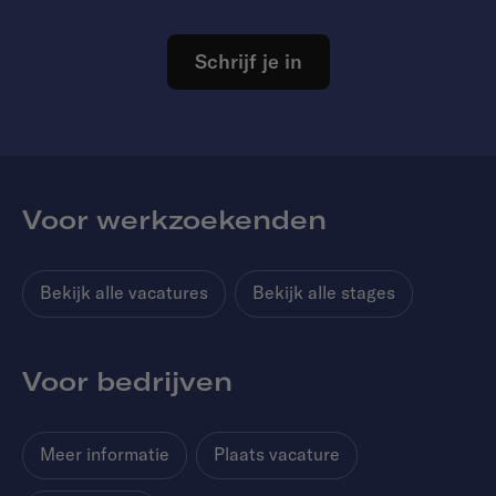
Schrijf je in
Voor werkzoekenden
Bekijk alle vacatures
Bekijk alle stages
Voor bedrijven
Meer informatie
Plaats vacature