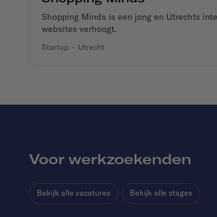
Shopping Minds is een jong en Utrechts inte
websites verhoogt.
Startup
·
Utrecht
Voor werkzoekenden
Bekijk alle vacatures
Bekijk alle stages