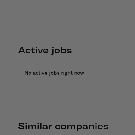
Active jobs
No active jobs right now
Similar companies