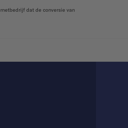
rnetbedrijf dat de conversie van