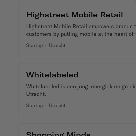
Highstreet Mobile Retail
Highstreet Mobile Retail empowers brands to
customers by putting mobile at the heart of
Startup
·
Utrecht
Whitelabeled
Whitelabeled is een jong, energiek en groeie
Utrecht.
Startup
·
Utrecht
Shopping Minds