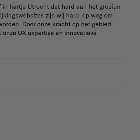
 in hartje Utrecht dat hard aan het groeien
elijkingswebsites zijn wij hard op weg om
 worden. Door onze kracht op het gebied
onze UX expertise en innovatieve