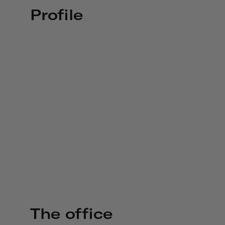
Profile
The office