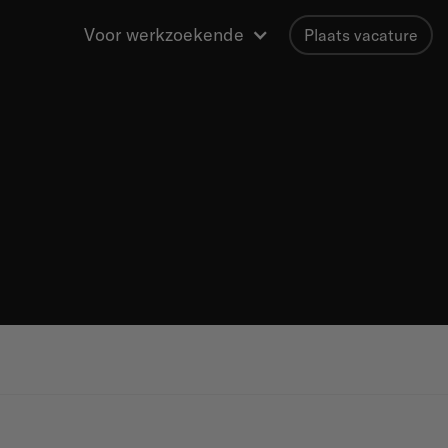
Voor werkzoekende
Plaats vacature