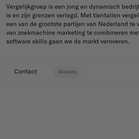
Vergelijkgroep is een jong en dynamisch bedrijf
is en zijn grenzen verlegd. Met tientallen verg
een van de grootste partijen van Nederland te
van zoekmachine marketing te combineren met 
software skills gaan we de markt veroveren.
Contact
Website