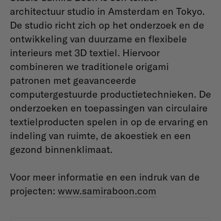
architectuur studio in Amsterdam en Tokyo.
De studio richt zich op het onderzoek en de
ontwikkeling van duurzame en flexibele
interieurs met 3D textiel. Hiervoor
combineren we traditionele origami
patronen met geavanceerde
computergestuurde productietechnieken. De
onderzoeken en toepassingen van circulaire
textielproducten spelen in op de ervaring en
indeling van ruimte, de akoestiek en een
gezond binnenklimaat.
Voor meer informatie en een indruk van de
projecten:
www.samiraboon.com