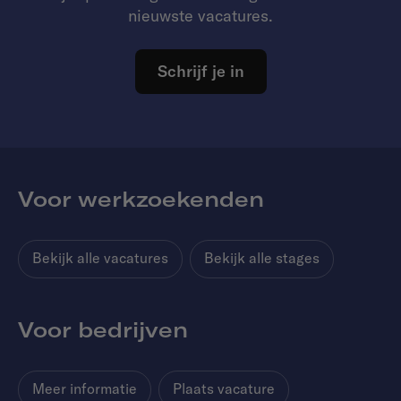
nieuwste vacatures.
Schrijf je in
Voor werkzoekenden
Bekijk alle vacatures
Bekijk alle stages
Voor bedrijven
Meer informatie
Plaats vacature