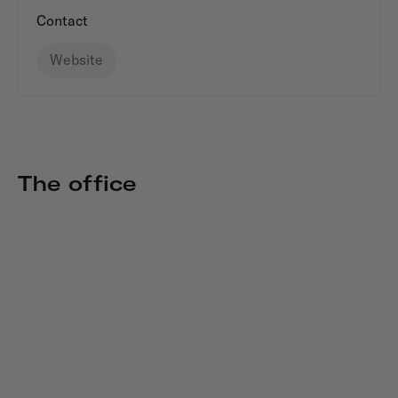
Contact
Website
The office