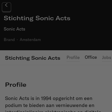
Stichting Sonic Acts
Sonic Acts
Brand
·
Amsterdam
Office
Profile
Jobs
Stichting Sonic Acts
Profile
Sonic Acts is in 1994 opgericht om een
podium te bieden aan vernieuwende en