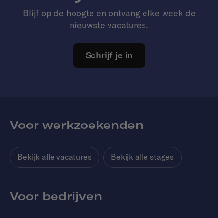
Blijf op de hoogte en ontvang elke week de
nieuwste vacatures.
Schrijf je in
Voor werkzoekenden
Bekijk alle vacatures
Bekijk alle stages
Voor bedrijven