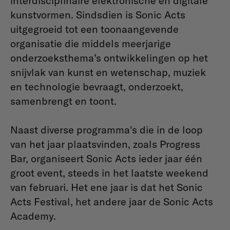
interdisciplinaire elektronische en digitale
kunstvormen. Sindsdien is Sonic Acts
uitgegroeid tot een toonaangevende
organisatie die middels meerjarige
onderzoeksthema’s ontwikkelingen op het
snijvlak van kunst en wetenschap, muziek
en technologie bevraagt, onderzoekt,
samenbrengt en toont.
Naast diverse programma's die in de loop
van het jaar plaatsvinden, zoals Progress
Bar, organiseert Sonic Acts ieder jaar één
groot event, steeds in het laatste weekend
van februari. Het ene jaar is dat het Sonic
Acts Festival, het andere jaar de Sonic Acts
Academy.