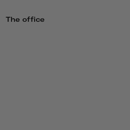
The office