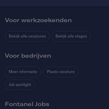
Voor werkzoekenden
Bekijk alle vacatures
Bekijk alle stages
Voor bedrijven
Meer informatie
Plaats vacature
Job spotlight
Fontanel Jobs