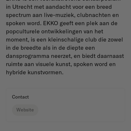
in Utrecht met aandacht voor een breed
spectrum aan live-muziek, clubnachten en
spoken word. EKKO geeft een plek aan de
popculturele ontwikkelingen van het
moment, is een kleinschalige club die zowel
in de breedte als in de diepte een
dansprogramma neerzet, en biedt daarnaast
ruimte aan visuele kunst, spoken word en
hybride kunstvormen.
Contact
Website