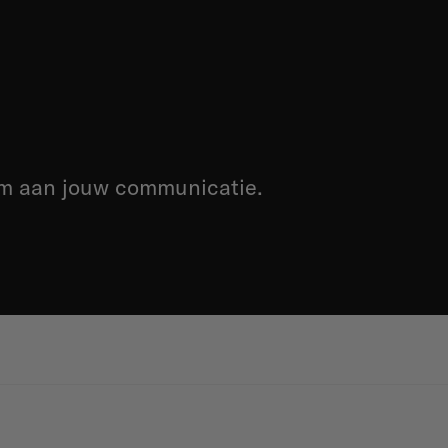
rm aan jouw communicatie.