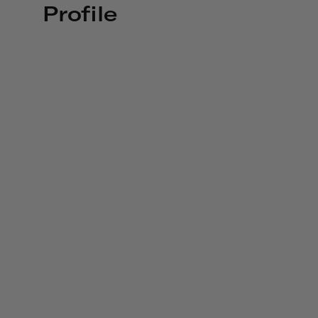
Profile