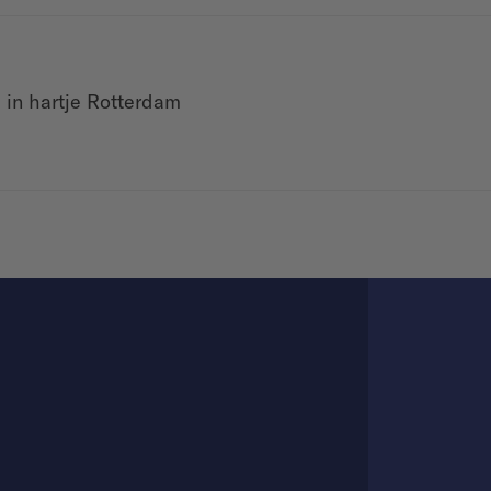
u in hartje Rotterdam