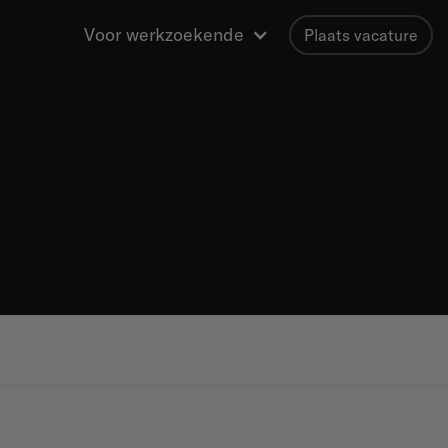
Voor werkzoekende
Plaats vacature