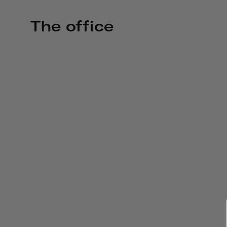
The office