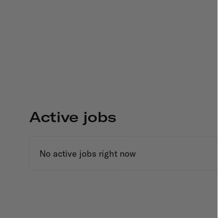
Active jobs
No active jobs right now