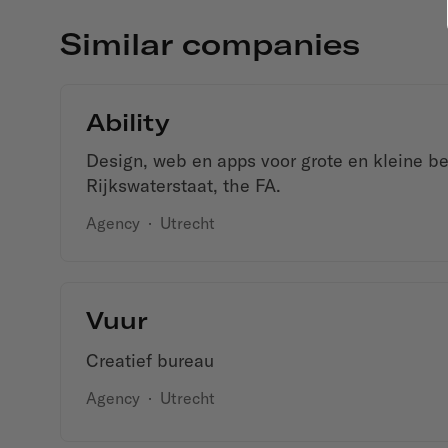
Similar companies
Ability
Design, web en apps voor grote en kleine be
Rijkswaterstaat, the FA.
Agency
·
Utrecht
Vuur
Creatief bureau
Agency
·
Utrecht