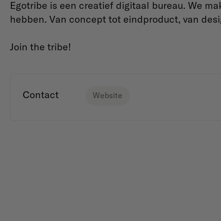
Egotribe is een creatief digitaal bureau. We m
hebben. Van concept tot eindproduct, van desig
Join the tribe!
Contact
Website