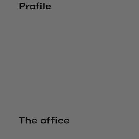
Profile
The office