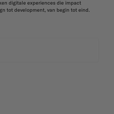
aken digitale experiences die impact
n tot development, van begin tot eind.