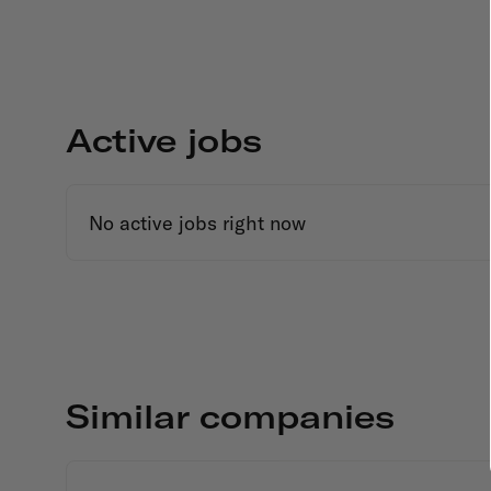
Active jobs
No active jobs right now
Similar companies