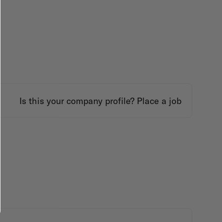
Is this your company profile?
Place a job