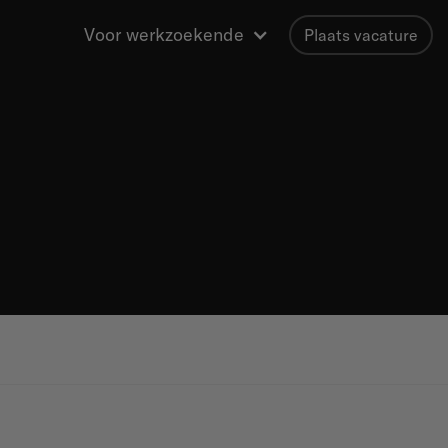
Voor werkzoekende
Plaats vacature