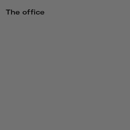
The office