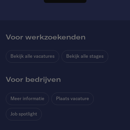
Voor werkzoekenden
Bekijk alle vacatures
Bekijk alle stages
Voor bedrijven
Meer informatie
Plaats vacature
Job spotlight