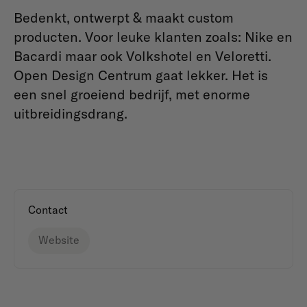
Bedenkt, ontwerpt & maakt custom
producten. Voor leuke klanten zoals: Nike en
Bacardi maar ook Volkshotel en Veloretti.
Open Design Centrum gaat lekker. Het is
een snel groeiend bedrijf, met enorme
uitbreidingsdrang.
Contact
Website