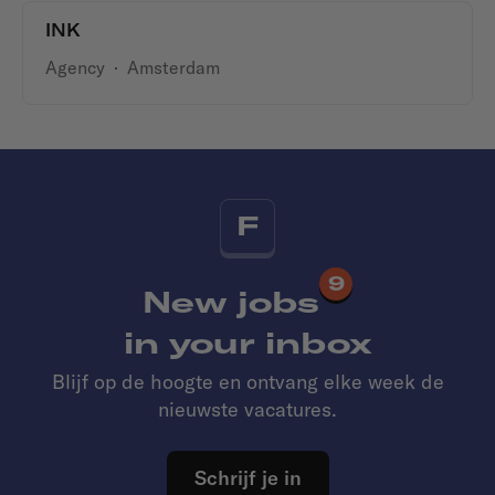
INK
Agency
·
Amsterdam
F
9
New jobs
in your inbox
Blijf op de hoogte en ontvang elke week de
nieuwste vacatures.
Schrijf je in