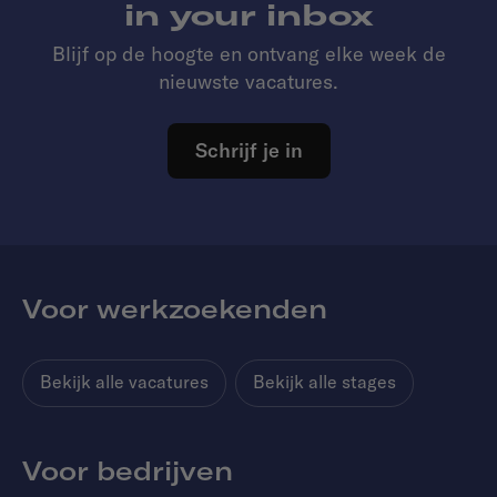
in your inbox
Blijf op de hoogte en ontvang elke week de
nieuwste vacatures.
Schrijf je in
Voor werkzoekenden
Bekijk alle vacatures
Bekijk alle stages
Voor bedrijven