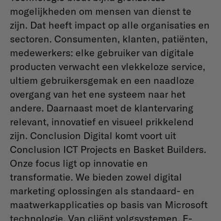
mogelijkheden om mensen van dienst te
zijn. Dat heeft impact op alle organisaties en
sectoren. Consumenten, klanten, patiënten,
medewerkers: elke gebruiker van digitale
producten verwacht een vlekkeloze service,
ultiem gebruikersgemak en een naadloze
overgang van het ene systeem naar het
andere. Daarnaast moet de klantervaring
relevant, innovatief en visueel prikkelend
zijn. Conclusion Digital komt voort uit
Conclusion ICT Projects en Basket Builders.
Onze focus ligt op innovatie en
transformatie. We bieden zowel digital
marketing oplossingen als standaard- en
maatwerkapplicaties op basis van Microsoft
technologie. Van cliënt volgsystemen, E-