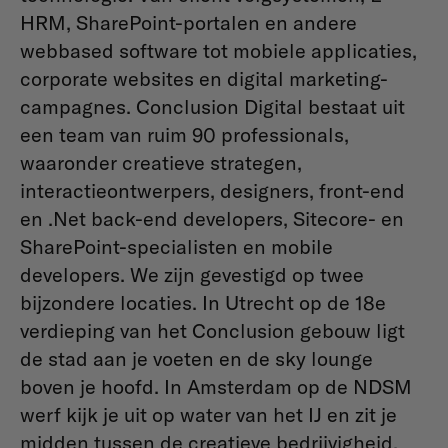
HRM, SharePoint-portalen en andere
webbased software tot mobiele applicaties,
corporate websites en digital marketing-
campagnes. Conclusion Digital bestaat uit
een team van ruim 90 professionals,
waaronder creatieve strategen,
interactieontwerpers, designers, front-end
en .Net back-end developers, Sitecore- en
SharePoint-specialisten en mobile
developers. We zijn gevestigd op twee
bijzondere locaties. In Utrecht op de 18e
verdieping van het Conclusion gebouw ligt
de stad aan je voeten en de sky lounge
boven je hoofd. In Amsterdam op de NDSM
werf kijk je uit op water van het IJ en zit je
midden tussen de creatieve bedrijvigheid.