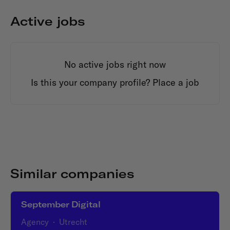
Active jobs
No active jobs right now
Is this your company profile?
Place a job
Similar companies
September Digital
Agency
·
Utrecht