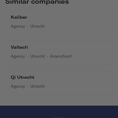
Similar companies
Kaliber
Agency
·
Utrecht
Valtech
Agency
·
Utrecht
·
Amersfoort
Qi Utrecht
Agency
·
Utrecht