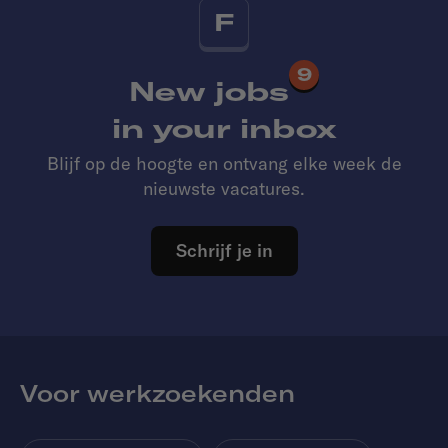
F
9
New jobs
in your inbox
Blijf op de hoogte en ontvang elke week de
nieuwste vacatures.
Schrijf je in
Voor werkzoekenden