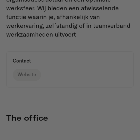
werksfeer. Wij bieden een afwisselende
functie waarin je, afhankelijk van
werkervaring, zelfstandig of in teamverband
werkzaamheden uitvoert
Contact
Website
The office