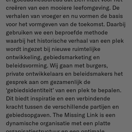
creë­ren van een mooiere leefomgeving. De
verhalen van vroeger en nu vormen de basis
voor het vormgeven van de toekomst. Daarbij
gebruiken we een beproefde methode
waarbij het historische verhaal van een plek
wordt ingezet bij nieuwe ruimtelijke
ontwikkeling, gebiedsmarketing en
beleidsvorming. Wij gaan met burgers,
private ontwikkelaars en beleidsmakers het
gesprek aan om gezamenlijk de
‘gebiedsidentiteit’ van een plek te bepalen.
Dit biedt inspiratie en een verbindende
kracht tussen de verschillende partijen en
gebiedsopgaven. The Missing Link is een
dynamische organisatie met een platte
organisatiestructuur en een optimale