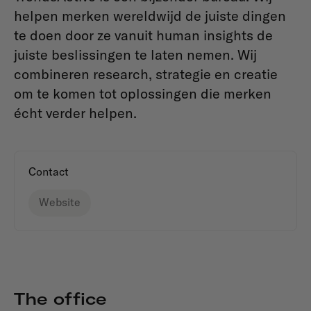
helpen merken wereldwijd de juiste dingen
te doen door ze vanuit human insights de
juiste beslissingen te laten nemen. Wij
combineren research, strategie en creatie
om te komen tot oplossingen die merken
écht verder helpen.
Contact
Website
The office