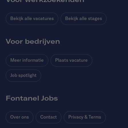
Bekijk alle vacatures
Bekijk alle stages
Voor bedrijven
Meer informatie
Plaats vacature
Job spotlight
Fontanel Jobs
Over ons
Contact
Privacy & Terms