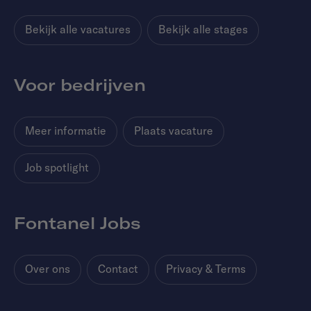
Bekijk alle vacatures
Bekijk alle stages
Voor bedrijven
Meer informatie
Plaats vacature
Job spotlight
Fontanel Jobs
Over ons
Contact
Privacy & Terms