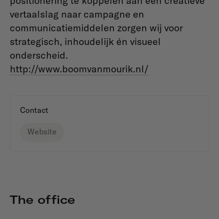
positionering te koppelen aan een creatieve
vertaalslag naar campagne en
communicatiemiddelen zorgen wij voor
strategisch, inhoudelijk én visueel
onderscheid.
http://www.boomvanmourik.nl/
Contact
Website
The office