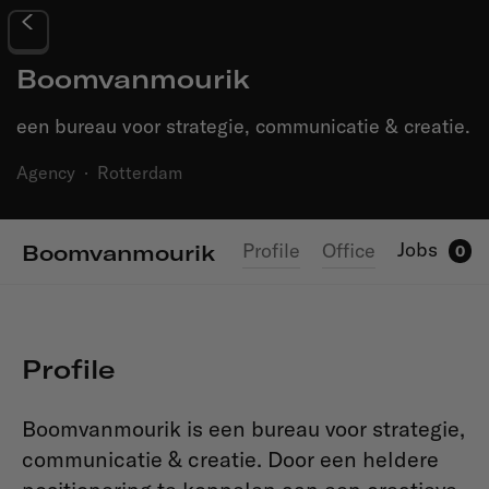
Boomvanmourik
een bureau voor strategie, communicatie & creatie.
Agency
·
Rotterdam
Jobs
Profile
Office
Boomvanmourik
0
Profile
Boomvanmourik is een bureau voor strategie,
communicatie & creatie. Door een heldere