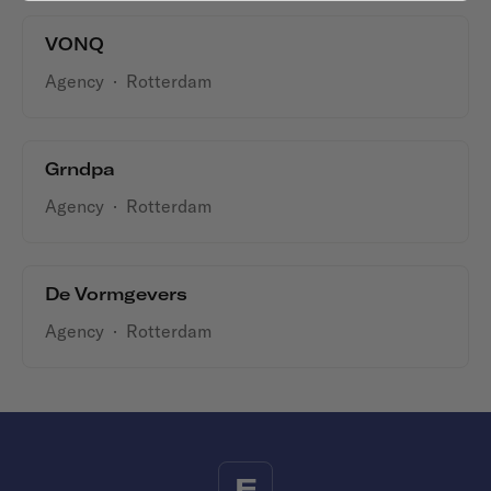
VONQ
Agency
·
Rotterdam
Grndpa
Agency
·
Rotterdam
De Vormgevers
Agency
·
Rotterdam
F