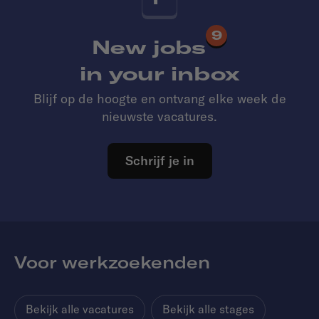
9
New jobs
in your inbox
Blijf op de hoogte en ontvang elke week de
nieuwste vacatures.
Schrijf je in
Voor werkzoekenden
Bekijk alle vacatures
Bekijk alle stages