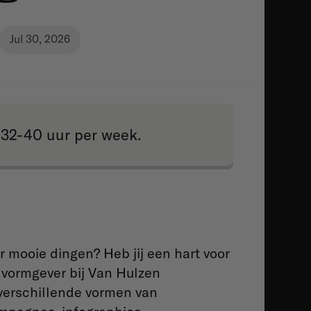
Jul 30, 2026
32-40 uur per week.
r mooie dingen? Heb jij een hart voor
 vormgever bij Van Hulzen
verschillende vormen van