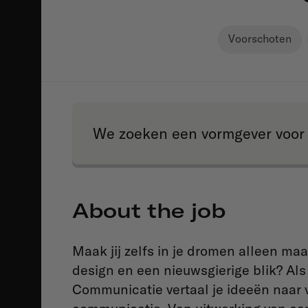
Voorschoten
We zoeken een vormgever voor 
About the job
Maak jij zelfs in je dromen alleen maa
design en een nieuwsgierige blik? Als
Communicatie vertaal je ideeën naar 