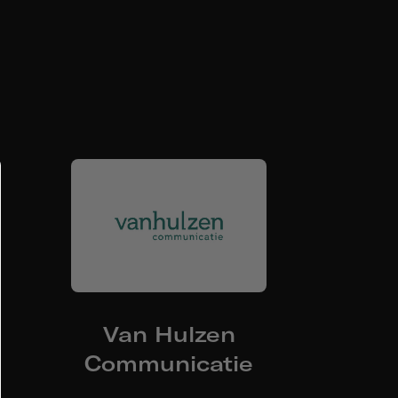
Van Hulzen
Communicatie