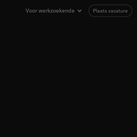
Voor werkzoekende
Plaats vacature