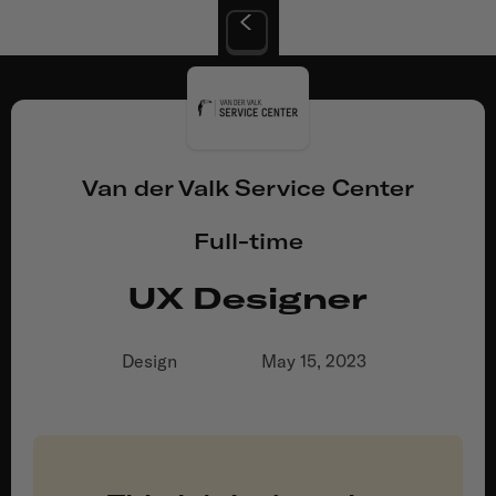
Van der Valk Service Center
Full-time
UX Designer
Design
May 15, 2023