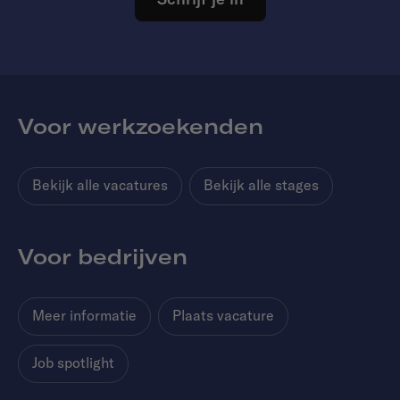
Voor werkzoekenden
Bekijk alle vacatures
Bekijk alle stages
Voor bedrijven
Meer informatie
Plaats vacature
Job spotlight