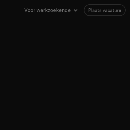
Voor werkzoekende
Plaats vacature