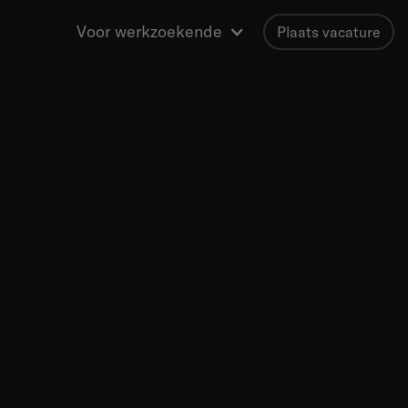
Voor werkzoekende
Plaats vacature