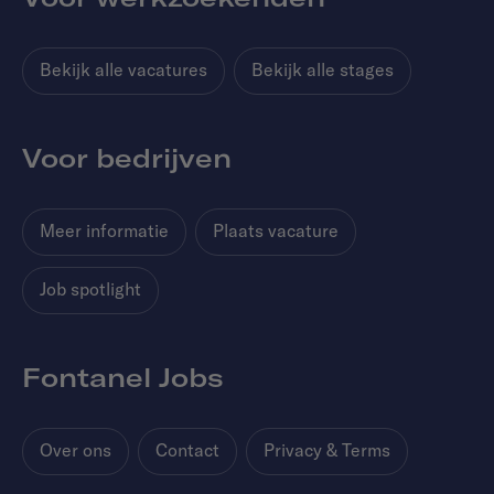
Bekijk alle vacatures
Bekijk alle stages
Voor bedrijven
Meer informatie
Plaats vacature
Job spotlight
Fontanel Jobs
Over ons
Contact
Privacy & Terms