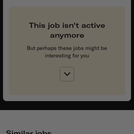
This job isn't active
anymore
But perhaps these jobs might be
interesting for you
Similar jobs