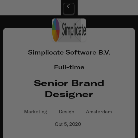
Simplicate Software B.V.
Full-time
Senior Brand
Designer
Marketing
Design
Amsterdam
Oct 5, 2020