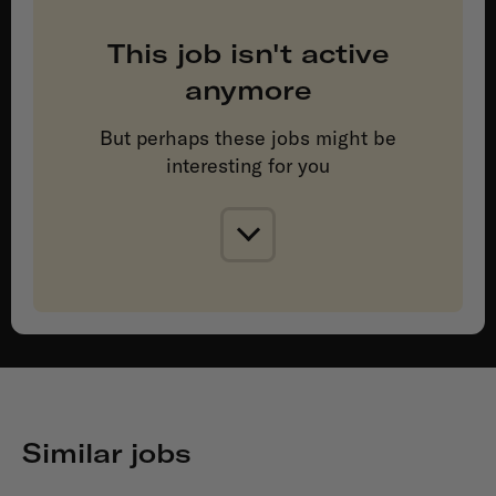
This job isn't active
anymore
But perhaps these jobs might be
interesting for you
Similar jobs