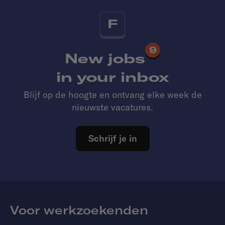
F
9
New jobs
in your inbox
Blijf op de hoogte en ontvang elke week de
nieuwste vacatures.
Schrijf je in
Voor werkzoekenden