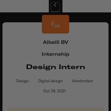
Albelli BV
Internship
Design Intern
Design
Digital design
Amsterdam
Oct 28, 2021