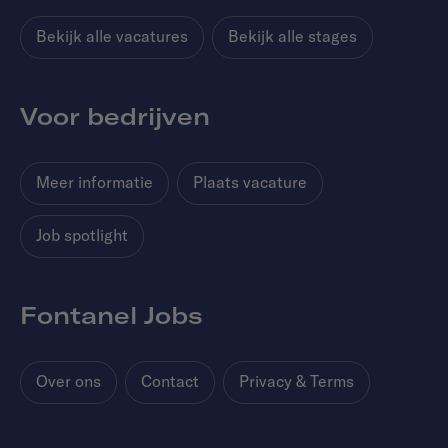
Bekijk alle vacatures
Bekijk alle stages
Voor bedrijven
Meer informatie
Plaats vacature
Job spotlight
Fontanel Jobs
Over ons
Contact
Privacy & Terms