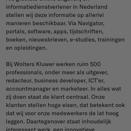
informatiedienstverlener in Nederland
stellen wij deze informatie op allerlei
manieren beschikbaar. Via Navigator,
portals, software, apps, tijdschriften,
boeken, nieuwsbrieven, e-studies, trainingen
en opleidingen.
Bij Wolters Kluwer werken ruim 500
professionals, onder meer als uitgever,
redacteur, business developer, ICT'er,
accountmanager en marketeer. In alles wat
zij doen staat de klant centraal. Onze
klanten stellen hoge eisen, dat betekent ook
dat wij voor onze medewerkers de lat hoog
leggen. Daartegenover staat inhoudelijk
interessant werk, een innovatieve