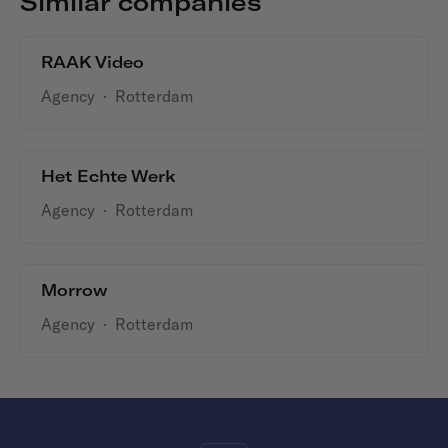
Similar companies
RAAK Video
Agency
·
Rotterdam
Het Echte Werk
Agency
·
Rotterdam
Morrow
Agency
·
Rotterdam