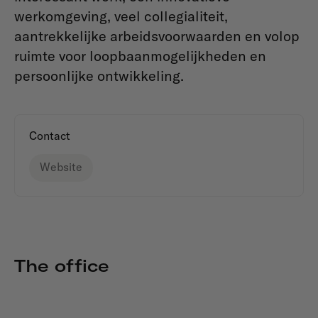
werkomgeving, veel collegialiteit,
aantrekkelijke arbeidsvoorwaarden en volop
ruimte voor loopbaanmogelijkheden en
persoonlijke ontwikkeling.
Contact
Website
The office