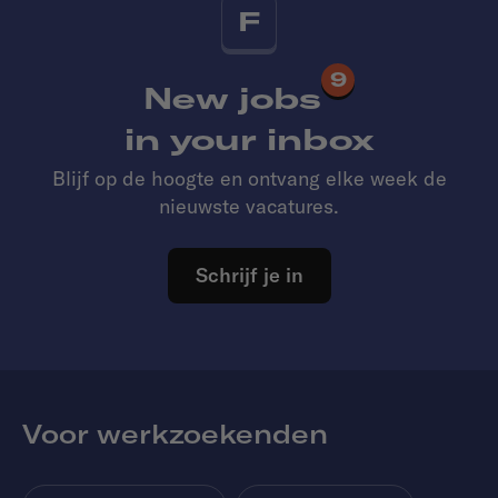
F
9
New jobs
in your inbox
Blijf op de hoogte en ontvang elke week de
nieuwste vacatures.
Schrijf je in
Voor werkzoekenden