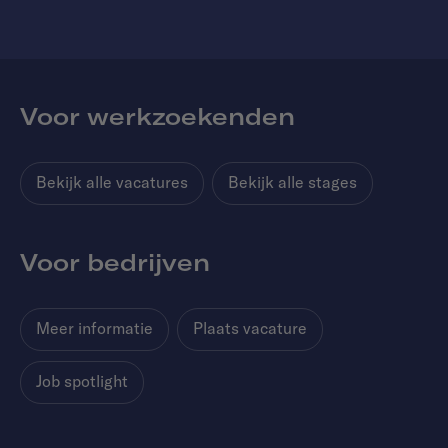
Voor werkzoekenden
Bekijk alle vacatures
Bekijk alle stages
Voor bedrijven
Meer informatie
Plaats vacature
Job spotlight