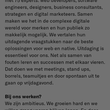
met 75 experts: web developers, software
engineers, designers, business consultants,
strategen en digital marketeers. Samen
maken we het in de complexe digitale
wereld voor merken en hun publiek zo
makkelijk mogelijk. We vertalen hun
uitdagende vraagstukken naar de beste
oplossingen voor web en native.
Uitdaging is
essentieel voor ons. Net als samen van
fouten leren en successen met elkaar vieren.
Dat doen we met meetings, stand ups,
borrels, teamuitjes en door spontaan uit te
gaan op vrijdagavond.
Bij ons werken?
We zijn ambitieus. We groeien hard en we