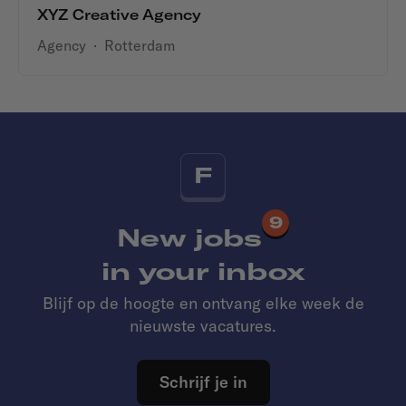
XYZ Creative Agency
Agency
·
Rotterdam
F
9
New jobs
in your inbox
Blijf op de hoogte en ontvang elke week de
nieuwste vacatures.
Schrijf je in