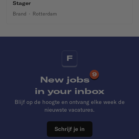
Stager
Brand
·
Rotterdam
F
9
New jobs
in your inbox
Blijf op de hoogte en ontvang elke week de
nieuwste vacatures.
Schrijf je in