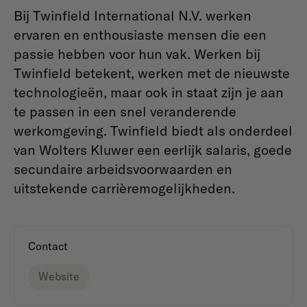
Bij Twinfield International N.V. werken
ervaren en enthousiaste mensen die een
passie hebben voor hun vak. Werken bij
Twinfield betekent, werken met de nieuwste
technologieën, maar ook in staat zijn je aan
te passen in een snel veranderende
werkomgeving. Twinfield biedt als onderdeel
van Wolters Kluwer een eerlijk salaris, goede
secundaire arbeidsvoorwaarden en
uitstekende carrièremogelijkheden.
Contact
Website