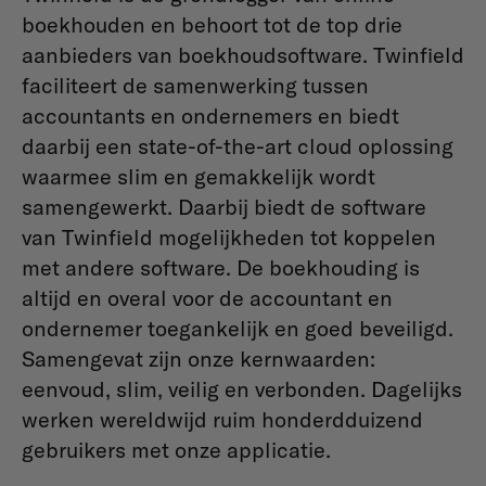
boekhouden en behoort tot de top drie
aanbieders van boekhoudsoftware. Twinfield
faciliteert de samenwerking tussen
accountants en ondernemers en biedt
daarbij een state-of-the-art cloud oplossing
waarmee slim en gemakkelijk wordt
samengewerkt. Daarbij biedt de software
van Twinfield mogelijkheden tot koppelen
met andere software. De boekhouding is
altijd en overal voor de accountant en
ondernemer toegankelijk en goed beveiligd.
Samengevat zijn onze kernwaarden:
eenvoud, slim, veilig en verbonden. Dagelijks
werken wereldwijd ruim honderdduizend
gebruikers met onze applicatie.