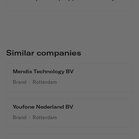
Similar companies
Mendix Technology BV
Brand
·
Rotterdam
Youfone Nederland BV
Brand
·
Rotterdam