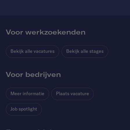
Voor werkzoekenden
Bekijk alle vacatures
Bekijk alle stages
Voor bedrijven
Meer informatie
Plaats vacature
Job spotlight