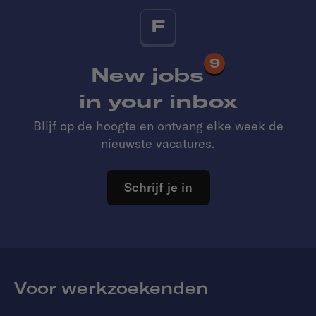
F
9
New jobs
in your inbox
Blijf op de hoogte en ontvang elke week de
nieuwste vacatures.
Schrijf je in
Voor werkzoekenden