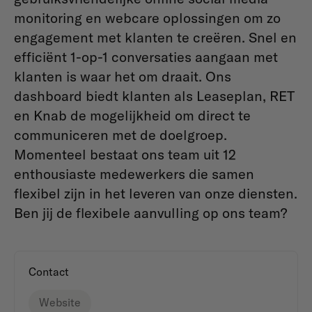
monitoring en webcare oplossingen om zo
engagement met klanten te creëren. Snel en
efficiënt 1-op-1 conversaties aangaan met
klanten is waar het om draait. Ons
dashboard biedt klanten als Leaseplan, RET
en Knab de mogelijkheid om direct te
communiceren met de doelgroep.
Momenteel bestaat ons team uit 12
enthousiaste medewerkers die samen
flexibel zijn in het leveren van onze diensten.
Ben jij de flexibele aanvulling op ons team?
Contact
Website