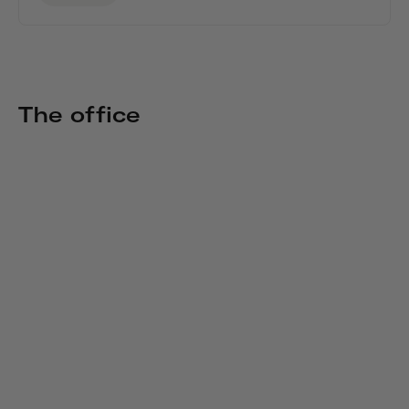
The office