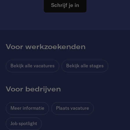
Schrijf je in
Voor werkzoekenden
Bekijk alle vacatures
Bekijk alle stages
Voor bedrijven
Meer informatie
Plaats vacature
Job spotlight