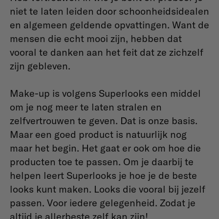
niet te laten leiden door schoonheidsidealen
en algemeen geldende opvattingen. Want de
mensen die echt mooi zijn, hebben dat
vooral te danken aan het feit dat ze zichzelf
zijn gebleven.
Make-up is volgens Superlooks een middel
om je nog meer te laten stralen en
zelfvertrouwen te geven. Dat is onze basis.
Maar een goed product is natuurlijk nog
maar het begin. Het gaat er ook om hoe die
producten toe te passen. Om je daarbij te
helpen leert Superlooks je hoe je de beste
looks kunt maken. Looks die vooral bij jezelf
passen. Voor iedere gelegenheid. Zodat je
altijd je allerbeste zelf kan zijn!