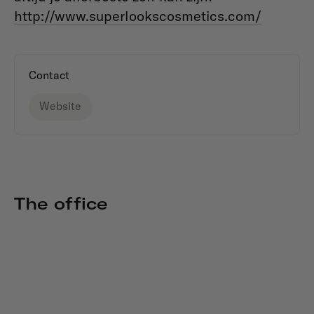
http://www.superlookscosmetics.com/
Contact
Website
The office