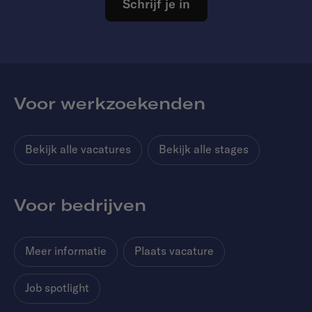
Schrijf je in
Voor werkzoekenden
Bekijk alle vacatures
Bekijk alle stages
Voor bedrijven
Meer informatie
Plaats vacature
Job spotlight