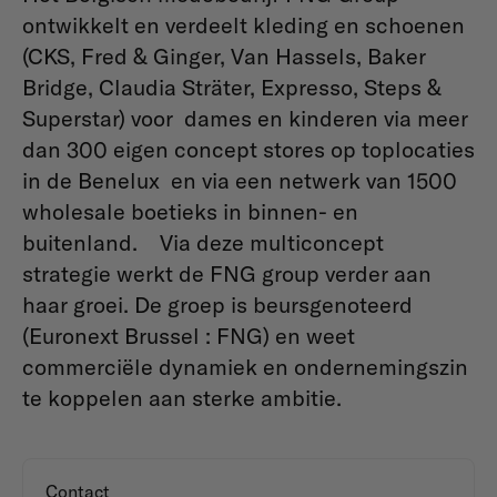
ontwikkelt en verdeelt kleding en schoenen
(CKS, Fred & Ginger, Van Hassels, Baker
Bridge, Claudia Sträter, Expresso, Steps &
Superstar) voor dames en kinderen via meer
dan 300 eigen concept stores op toplocaties
in de Benelux en via een netwerk van 1500
wholesale boetieks in binnen- en
buitenland. Via deze multiconcept
strategie werkt de FNG group verder aan
haar groei. De groep is beursgenoteerd
(Euronext Brussel : FNG) en weet
commerciële dynamiek en ondernemingszin
te koppelen aan sterke ambitie.
Contact