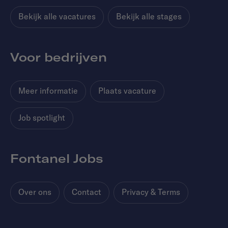
Bekijk alle vacatures
Bekijk alle stages
Voor bedrijven
Meer informatie
Plaats vacature
Job spotlight
Fontanel Jobs
Over ons
Contact
Privacy & Terms