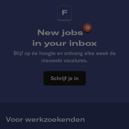
F
9
New jobs
in your inbox
Blijf op de hoogte en ontvang elke week de
nieuwste vacatures.
Schrijf je in
Voor werkzoekenden