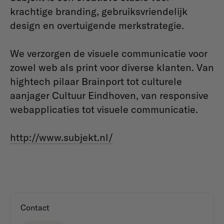
krachtige branding, gebruiksvriendelijk
design en overtuigende merkstrategie.
We verzorgen de visuele communicatie voor
zowel web als print voor diverse klanten. Van
hightech pilaar Brainport tot culturele
aanjager Cultuur Eindhoven, van responsive
webapplicaties tot visuele communicatie.
http://www.subjekt.nl/
Contact