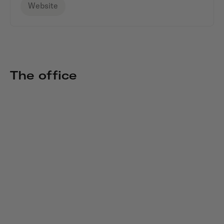
Website
The office