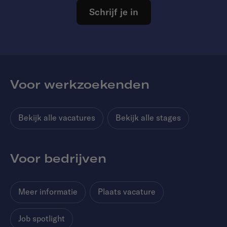
Schrijf je in
Voor werkzoekenden
Bekijk alle vacatures
Bekijk alle stages
Voor bedrijven
Meer informatie
Plaats vacature
Job spotlight