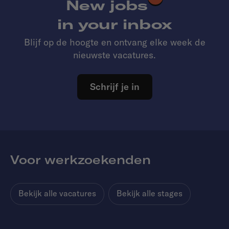
New jobs
in your inbox
Blijf op de hoogte en ontvang elke week de
nieuwste vacatures.
Schrijf je in
Voor werkzoekenden
Bekijk alle vacatures
Bekijk alle stages