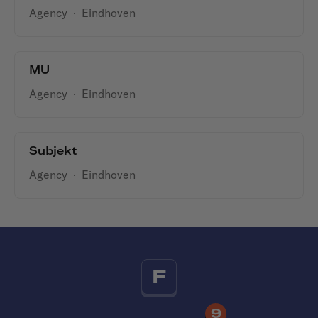
Agency
·
Eindhoven
MU
Agency
·
Eindhoven
Subjekt
Agency
·
Eindhoven
F
9