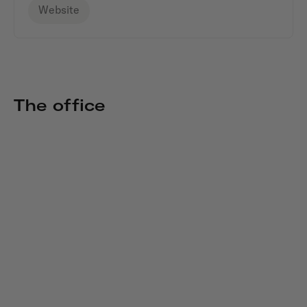
Website
The office