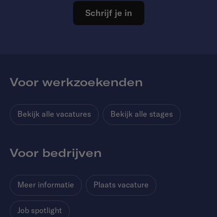
Schrijf je in
Voor werkzoekenden
Bekijk alle vacatures
Bekijk alle stages
Voor bedrijven
Meer informatie
Plaats vacature
Job spotlight