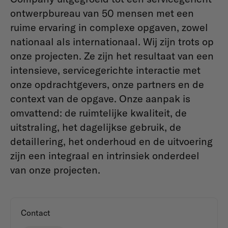
ontwerpbureau van 50 mensen met een
ruime ervaring in complexe opgaven, zowel
nationaal als internationaal. Wij zijn trots op
onze projecten. Ze zijn het resultaat van een
intensieve, servicegerichte interactie met
onze opdrachtgevers, onze partners en de
context van de opgave. Onze aanpak is
omvattend: de ruimtelijke kwaliteit, de
uitstraling, het dagelijkse gebruik, de
detaillering, het onderhoud en de uitvoering
zijn een integraal en intrinsiek onderdeel
van onze projecten.
Contact