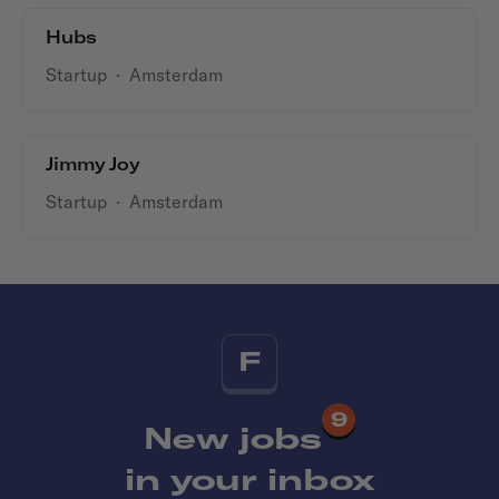
Hubs
Startup
·
Amsterdam
Jimmy Joy
Startup
·
Amsterdam
F
9
New jobs
in your inbox