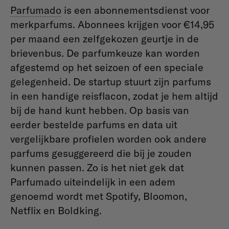
Parfumado
is een abonnementsdienst voor
merkparfums. Abonnees krijgen voor €14,95
per maand een zelfgekozen geurtje in de
brievenbus. De parfumkeuze kan worden
afgestemd op het seizoen of een speciale
gelegenheid. De startup stuurt zijn parfums
in een handige reisflacon, zodat je hem altijd
bij de hand kunt hebben.
Op basis van
eerder bestelde parfums en data uit
vergelijkbare profielen worden ook andere
parfums gesuggereerd die bij je zouden
kunnen passen. Zo is het niet gek dat
Parfumado uiteindelijk in een adem
genoemd wordt met Spotify, Bloomon,
Netflix en Boldking.