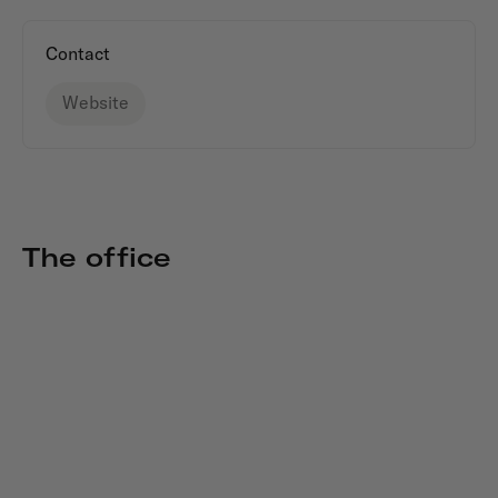
Contact
Website
The office