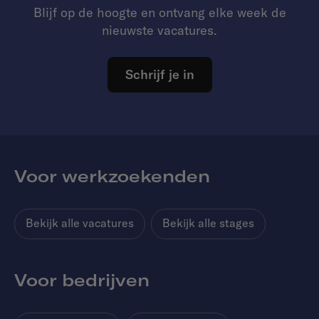
Blijf op de hoogte en ontvang elke week de
nieuwste vacatures.
Schrijf je in
Voor werkzoekenden
Bekijk alle vacatures
Bekijk alle stages
Voor bedrijven