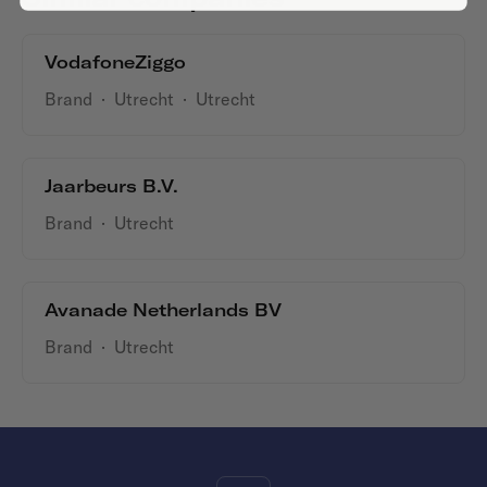
VodafoneZiggo
Brand
·
Utrecht
·
Utrecht
Jaarbeurs B.V.
Brand
·
Utrecht
Avanade Netherlands BV
Brand
·
Utrecht