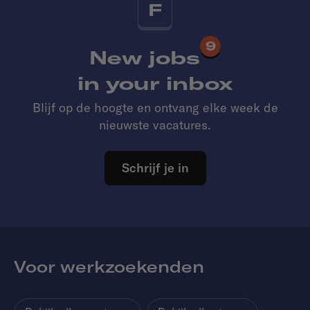
F
9
New jobs
in your inbox
Blijf op de hoogte en ontvang elke week de
nieuwste vacatures.
Schrijf je in
Voor werkzoekenden