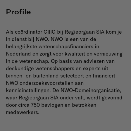
Profile
Als coördinator CIIIC bij Regieorgaan SIA kom je
in dienst bij NWO. NWO is een van de
belangrijkste wetenschapsfinanciers in
Nederland en zorgt voor kwaliteit en vernieuwing
in de wetenschap. Op basis van adviezen van
deskundige wetenschappers en experts uit
binnen- en buitenland selecteert en financiert
NWO onderzoeksvoorstellen aan
kennisinstellingen. De NWO-Domeinorganisatie,
waar Regieorgaan SIA onder valt, wordt gevormd
door circa 750 bevlogen en betrokken
medewerkers.