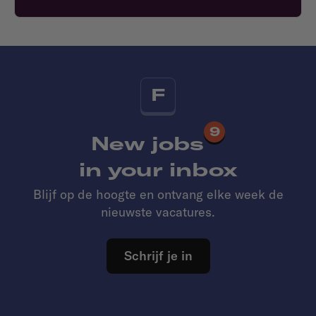
F
9
New jobs
in your inbox
Blijf op de hoogte en ontvang elke week de
nieuwste vacatures.
Schrijf je in