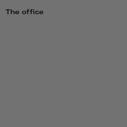
The office