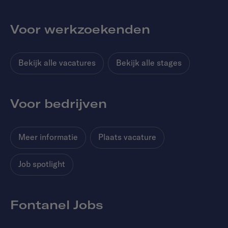
Voor werkzoekenden
Bekijk alle vacatures
Bekijk alle stages
Voor bedrijven
Meer informatie
Plaats vacature
Job spotlight
Fontanel Jobs