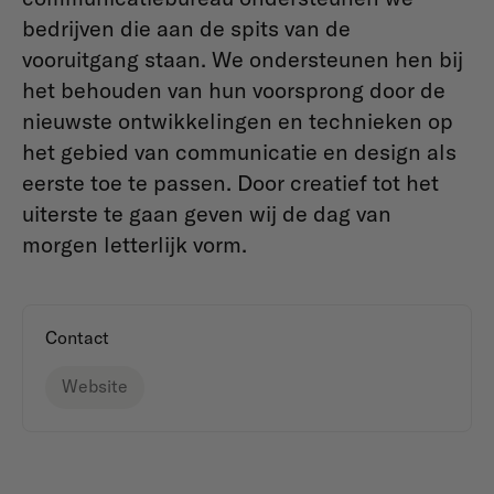
bedrijven die aan de spits van de
vooruitgang staan. We ondersteunen hen bij
het behouden van hun voorsprong door de
nieuwste ontwikkelingen en technieken op
het gebied van communicatie en design als
eerste toe te passen. Door creatief tot het
uiterste te gaan geven wij de dag van
morgen letterlijk vorm.
Contact
Website