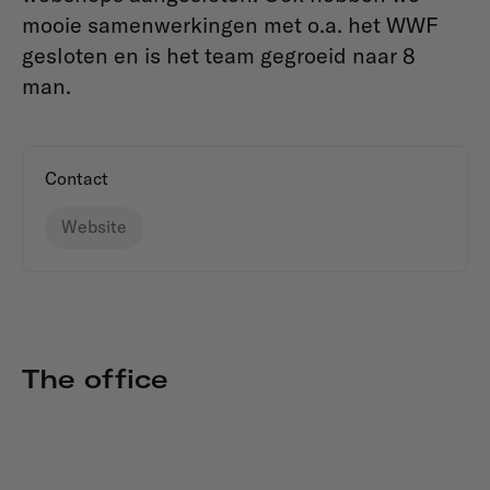
mooie samenwerkingen met o.a. het WWF
gesloten en is het team gegroeid naar 8
man.
Contact
Website
The office