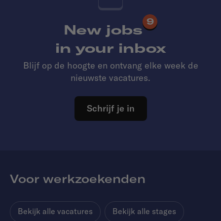
9
New jobs
in your inbox
Blijf op de hoogte en ontvang elke week de
nieuwste vacatures.
Schrijf je in
Voor werkzoekenden
Bekijk alle vacatures
Bekijk alle stages