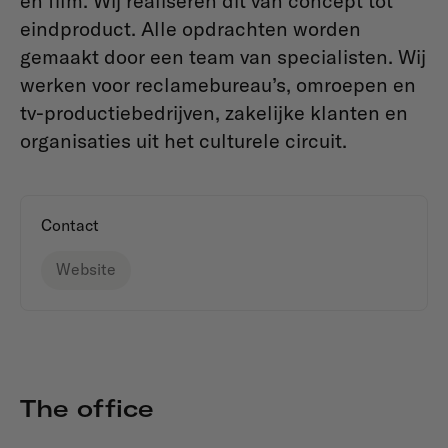
en film. Wij realiseren dit van concept tot
eindproduct. Alle opdrachten worden
gemaakt door een team van specialisten. Wij
werken voor reclamebureau’s, omroepen en
tv-productiebedrijven, zakelijke klanten en
organisaties uit het culturele circuit.
Contact
Website
The office