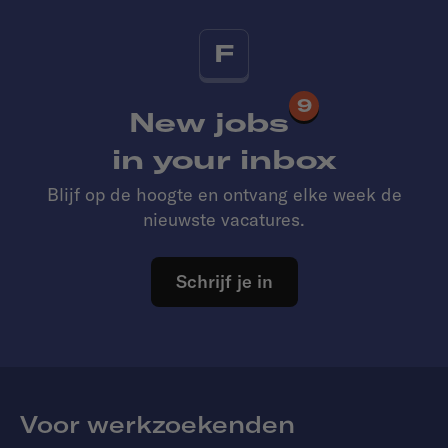
F
9
New jobs
in your inbox
Blijf op de hoogte en ontvang elke week de
nieuwste vacatures.
Schrijf je in
Voor werkzoekenden