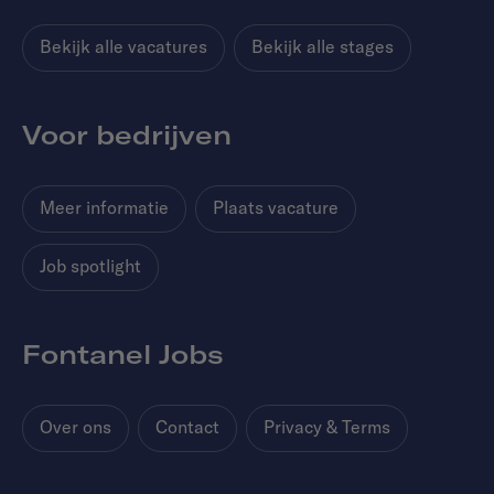
Bekijk alle vacatures
Bekijk alle stages
Voor bedrijven
Meer informatie
Plaats vacature
Job spotlight
Fontanel Jobs
Over ons
Contact
Privacy & Terms